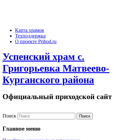
Карта храмов
Техподдержка
О проекте Prihod.ru
Успенский храм с.
Григорьевка Матвеево-
Курганского района
Официальный приходской сайт
Поиск
Главное меню